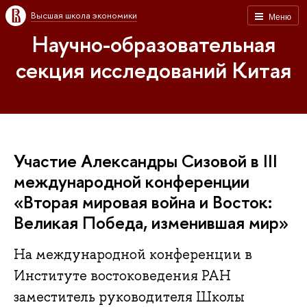
Высшая школа экономики
Меню
Научно-образовательная
секция исследований Китая
Участие Александры Сизовой в III
международной конференции
«Вторая мировая война и Восток:
Великая Победа, изменившая мир»
На международной конференции в
Институте востоковедения РАН
заместитель руководителя Школы