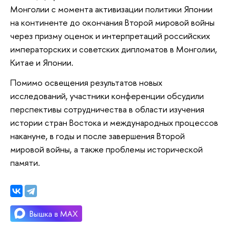
Монголии с момента активизации политики Японии
на континенте до окончания Второй мировой войны
через призму оценок и интерпретаций российских
императорских и советских дипломатов в Монголии,
Китае и Японии.
Помимо освещения результатов новых
исследований, участники конференции обсудили
перспективы сотрудничества в области изучения
истории стран Востока и международных процессов
накануне, в годы и после завершения Второй
мировой войны, а также проблемы исторической
памяти.