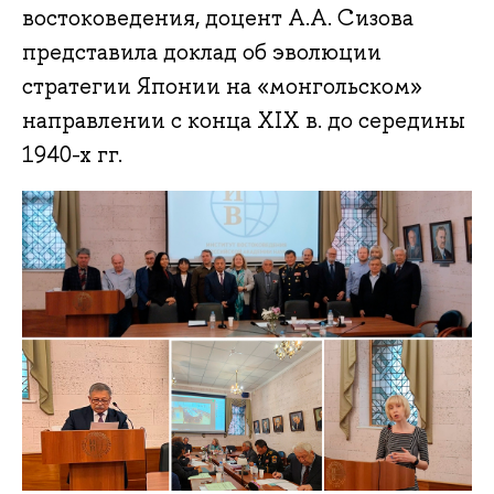
востоковедения, доцент А.А. Сизова
представила доклад об эволюции
стратегии Японии на «монгольском»
направлении с конца XIX в. до середины
1940-х гг.