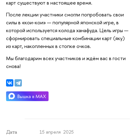
карт существуют в настоящее время.
После лекции участники смогли попробовать свои
силы в «кои-кои» — популярной японской игре, в
которой используется колода ханафуда. Цель игры —
сформировать специальные комбинации карт (яку)
из карт, накопленных в стопке очков.
Мы благодарим всех участников и ждём вас в гости
снова!
15 апреля 2025
Дата