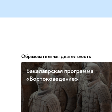
Образовательная деятельность
Бакалаврская программа
«Востоковедение»