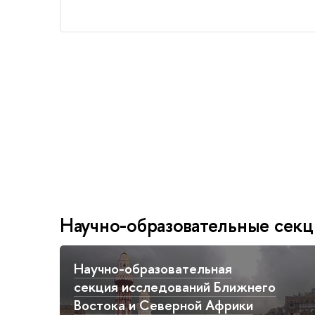
Научно-образовательные сек
Научно-образовательная
секция исследований Ближнего
Востока и Северной Африки