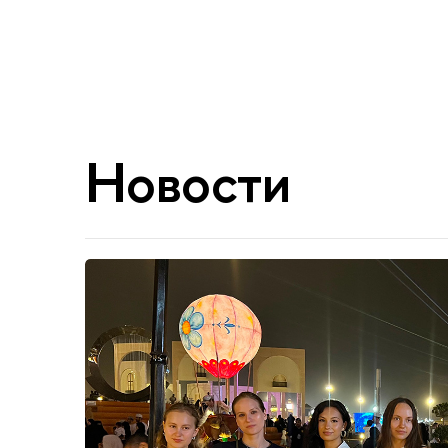
Новости