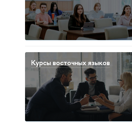
Курсы восточных языков