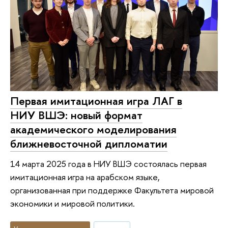
Первая имитационная игра ЛАГ в
НИУ ВШЭ: новый формат
академического моделирования
ближневосточной дипломатии
14 марта 2025 года в НИУ ВШЭ состоялась первая
имитационная игра на арабском языке,
организованная при поддержке Факультета мировой
экономики и мировой политики.