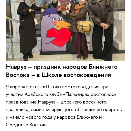
Навруз – праздник народов Ближнего
Востока – в Школе востоковедения
9 апреля в стенах Школы востоковедения при
участии Арабского клуба «Пальмира» состоялось
празднование Навруза – древнего весеннего
праздника, символизирующего обновление природы
и начало нового года у народов Ближнего и
Среднего Востока.