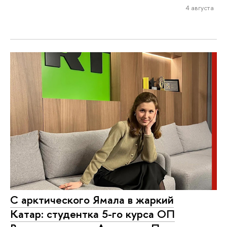
4 августа
С арктического Ямала в жаркий
Катар: студентка 5-го курса ОП