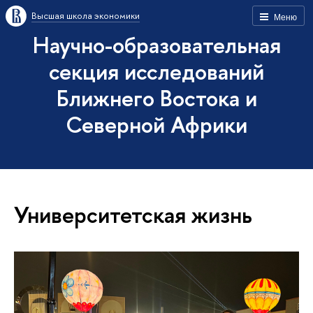
Высшая школа экономики
Меню
Научно-образовательная
секция исследований
Ближнего Востока и
Северной Африки
Университетская жизнь