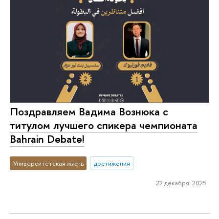
Поздравляем Вадима Вознюка с
титулом лучшего спикера чемпионата
Bahrain Debate!
Университетская жизнь
достижения
22 декабря 2025