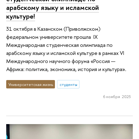
арабскому языку и исламской
культуре!
31 октября в Казанском (Приволжском)
федеральном университете прошла IX
Международная студенческая олимпиада по
арабскому языку и исламской культуре в рамках VI
Международного научного форума «Россия —
Африка: политика, экономика, история и культура».
Университетская жизнь
студенты
6 ноября 2025