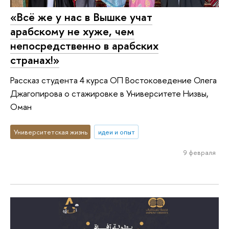
«Всё же у нас в Вышке учат
арабскому не хуже, чем
непосредственно в арабских
странах!»
Рассказ студента 4 курса ОП Востоковедение Олега
Джагопирова о стажировке в Университете Низвы,
Оман
Университетская жизнь
идеи и опыт
9 февраля