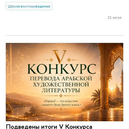
Школа востоковедения
21 июля
Подведены итоги V Конкурса