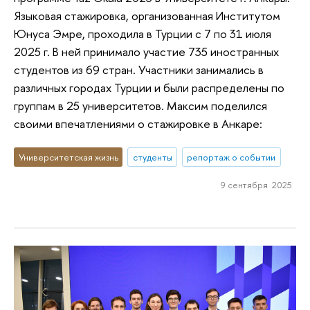
Языковая стажировка, организованная Институтом
Юнуса Эмре, проходила в Турции с 7 по 31 июля
2025 г. В ней принимало участие 735 иностранных
студентов из 69 стран. Участники занимались в
различных городах Турции и были распределены по
группам в 25 университетов. Максим поделился
своими впечатлениями о стажировке в Анкаре:
Университетская жизнь
студенты
репортаж о событии
9 сентября 2025