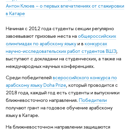
Антон Клюев – о первых впечатлениях от стажировки
в Катаре
Начиная с 2012 года студенты секции регулярно
завоевывают призовые места на
общероссийских
олимпиадах по арабскому языку
и в
конкурсах
научно-исследовательских работ студентов ВШЭ
,
выступают с докладами на студенческих, а также на
международных научных конференциях.
Среди победителей
всероссийского конкурса по
арабскому языку Doha Prize
, который проводится с
2018 года, каждый год есть студенты и выпускники
ближневосточного направления.
Победители
получают грант на годовое обучение арабскому
языку в Катаре.
На ближневосточном направлении защищаются