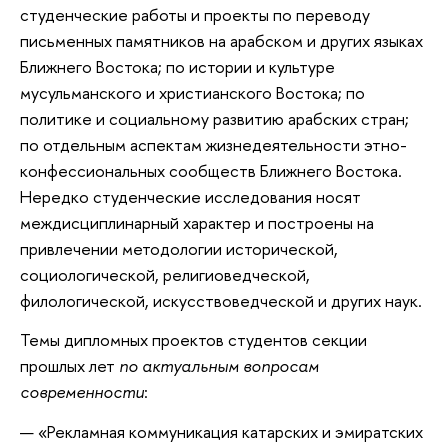
студенческие работы и проекты по переводу
письменных памятников на арабском и других языках
Ближнего Востока; по истории и культуре
мусульманского и христианского Востока; по
политике и социальному развитию арабских стран;
по отдельным аспектам жизнедеятельности этно-
конфессиональных сообществ Ближнего Востока.
Нередко студенческие исследования носят
междисциплинарный характер и построены на
привлечении методологии исторической,
социологической, религиоведческой,
филологической, искусствоведческой и других наук.
Темы дипломных проектов студентов секции
прошлых лет
по актуальным вопросам
современности
:
«Рекламная коммуникация катарских и эмиратских