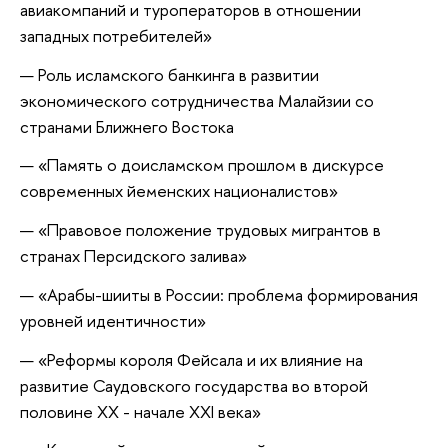
авиакомпаний и туроператоров в отношении
западных потребителей»
Роль исламского банкинга в развитии
экономического сотрудничества Малайзии со
странами Ближнего Востока
«Память о доисламском прошлом в дискурсе
современных йеменских националистов»
«Правовое положение трудовых мигрантов в
странах Персидского залива»
«Арабы-шииты в России: проблема формирования
уровней идентичности»
«Реформы короля Фейсала и их влияние на
развитие Саудовского государства во второй
половине XX - начале XXI века»