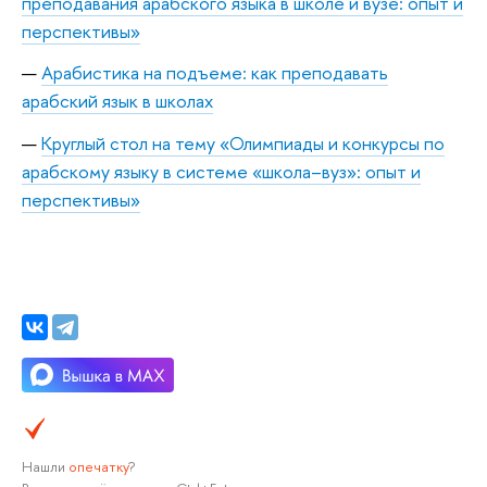
преподавания арабского языка в школе и вузе: опыт и
перспективы»
Арабистика на подъеме: как преподавать
арабский язык в школах
Круглый стол на тему «Олимпиады и конкурсы по
арабскому языку в системе «школа–вуз»: опыт и
перспективы»
Нашли
опечатку
?