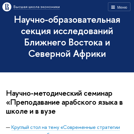
Высшая школа экономики
Меню
Научно-образовательная
секция исследований
Ближнего Востока и
Северной Африки
Научно-методический семинар
«Преподавание арабского языка в
школе и в вузе
Круглый стол на тему «Современные стратегии