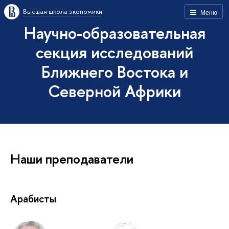
Высшая школа экономики
Меню
Научно-образовательная
секция исследований
Ближнего Востока и
Северной Африки
Наши преподаватели
Арабисты