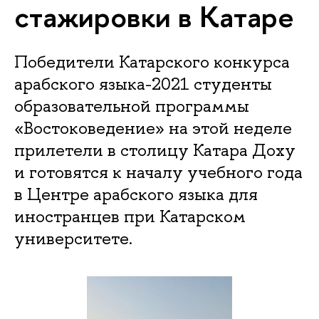
стажировки в Катаре
Победители Катарского конкурса
арабского языка-2021 студенты
образовательной программы
«Востоковедение» на этой неделе
прилетели в столицу Катара Доху
и готовятся к началу учебного года
в Центре арабского языка для
иностранцев при Катарском
университете.