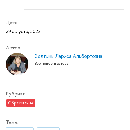
Дата
29 августа, 2022 г.
Автор
Зелтынь Лариса Альбертовна
Все новости автора
Рубрики
Образование
Темы