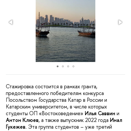
Стажировка состоится в рамках гранта,
предоставленного победителям конкурса
Посольством Государства Катар в России и
Катарским университетом, в числе которых
студенты ОП «Востоковедение»
Илья Саввин
и
Антон Клюев
, а также выпускник 2022 года
Инал
Гукежев
. Эта группа студентов – уже третий