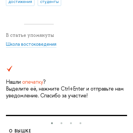
достижения
студенты
В статье упомянуты
Школа востоковедения
Нашли
опечатку
?
Выделите её, нажмите Ctrl+Enter и отправьте нам
уведомление. Спасибо за участие!
О ВЫШКЕ