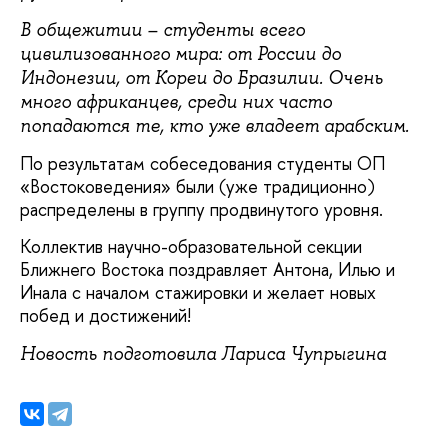
В общежитии – студенты всего
цивилизованного мира: от России до
Индонезии, от Кореи до Бразилии. Очень
много африканцев, среди них часто
попадаются те, кто уже владеет арабским.
По результатам собеседования студенты ОП
«Востоковедения» были (уже традиционно)
распределены в группу продвинутого уровня.
Коллектив научно-образовательной секции
Ближнего Востока поздравляет Антона, Илью и
Инала с началом стажировки и желает новых
побед и достижений!
Новость подготовила Лариса Чупрыгина