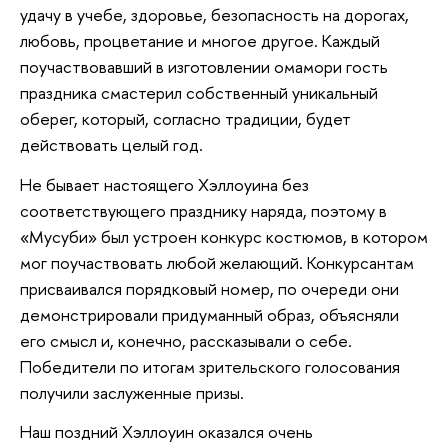
удачу в учебе, здоровье, безопасность на дорогах,
любовь, процветание и многое другое. Каждый
поучаствовавший в изготовлении омамори гость
праздника смастерил собственный уникальный
оберег, который, согласно традиции, будет
действовать целый год.
Не бывает настоящего Хэллоуина без
соответствующего празднику наряда, поэтому в
«Мусуби» был устроен конкурс костюмов, в котором
мог поучаствовать любой желающий. Конкурсантам
присваивался порядковый номер, по очереди они
демонстрировали придуманный образ, объясняли
его смысл и, конечно, рассказывали о себе.
Победители по итогам зрительского голосования
получили заслуженные призы.
Наш поздний Хэллоуин оказался очень