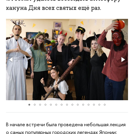
кануна Дня всех святых ещё раз.
В начале встречи была проведена небольшая лекция
о самых популярных городских легендах Японии: