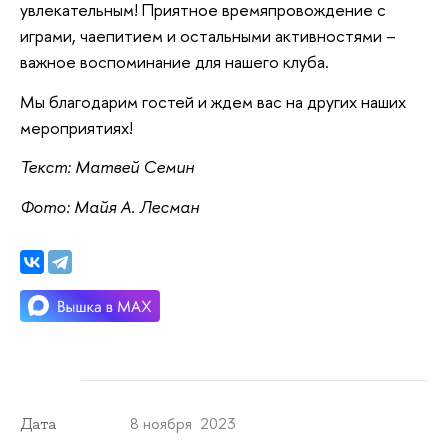
увлекательным! Приятное времяпровождение с
играми, чаепитием и остальными активностями –
важное воспоминание для нашего клуба.
Мы благодарим гостей и ждем вас на других наших
мероприятиях!
Текст: Матвей Семин
Фото: Майя А. Лесман
8 ноября 2023
Дата