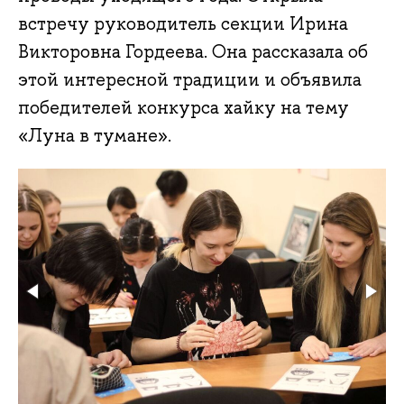
встречу руководитель секции Ирина
Викторовна Гордеева. Она рассказала об
этой интересной традиции и объявила
победителей конкурса хайку на тему
«Луна в тумане».