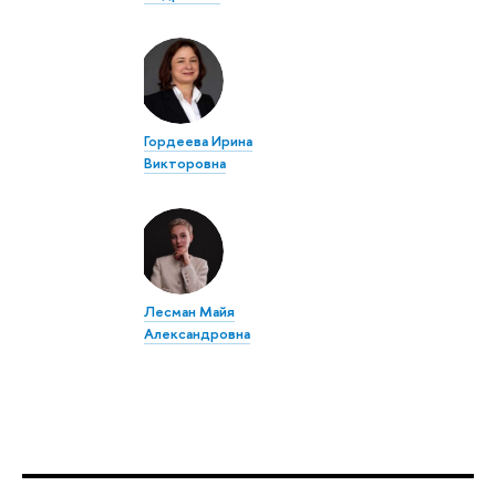
Гордеева Ирина
Викторовна
Лесман Майя
Александровна