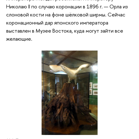
Николаю II по случаю коронации в 1896 г. — Орла из
слоновой кости на фоне шёлковой ширмы. Сейчас
коронационный дар японского императора
выставлен в Музее Востока, куда могут зайти все
желающие.