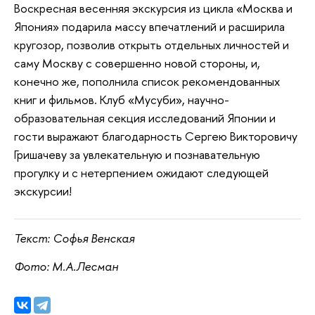
Воскресная весенняя экскурсия из цикла «Москва и
Япония» подарила массу впечатлений и расширила
кругозор, позволив открыть отдельных личностей и
саму Москву с совершенно новой стороны, и,
конечно же, пополнила список рекомендованных
книг и фильмов. Клуб «Мусуби», научно-
образовательная секция исследований Японии и
гости выражают благодарность Сергею Викторовичу
Гришачеву за увлекательную и познавательную
прогулку и с нетерпением ожидают следующей
экскурсии!
Текст: Софья Венская
Фото: М.А.Лесман