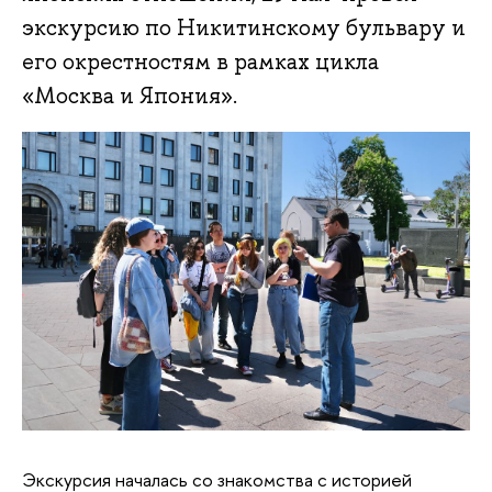
экскурсию по Никитинскому бульвару и
его окрестностям в рамках цикла
«Москва и Япония».
Экскурсия началась со знакомства с историей