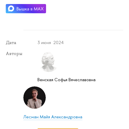
3 июня 2024
Дата
Авторы
Венская Софья Вячеславовна
Лесман Майя Александровна