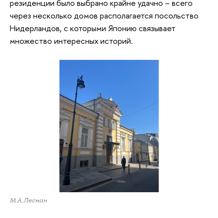
резиденции было выбрано крайне удачно – всего
через несколько домов располагается посольство
Нидерландов, с которыми Японию связывает
множество интересных историй.
М.А.Лесман