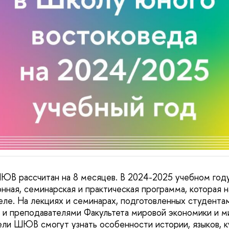
ЮВ рассчитан на 8 месяцев. В 2024-2025 учебном год
нная, семинарская и практическая программа, которая н
реле. На лекциях и семинарах, подготовленных студент
и преподавателями Факультета мировой экономики и м
и ШЮВ смогут узнать особенности истории, языков, к