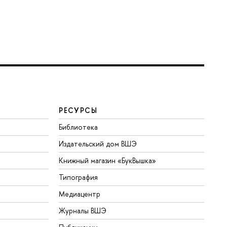
РЕСУРСЫ
Библиотека
Издательский дом ВШЭ
Книжный магазин «БукВышка»
Типография
Медиацентр
Журналы ВШЭ