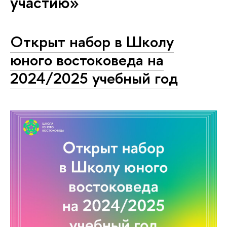
участию»
Открыт набор в Школу
юного востоковеда на
2024/2025 учебный год