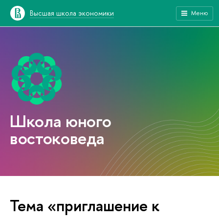
Высшая школа экономики
Меню
Школа юного
востоковеда
Тема «приглашение к