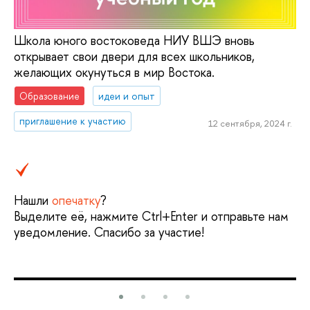
Школа юного востоковеда НИУ ВШЭ вновь
открывает свои двери для всех школьников,
желающих окунуться в мир Востока.
Образование
идеи и опыт
приглашение к участию
12 сентября, 2024 г.
Нашли
опечатку
?
Выделите её, нажмите Ctrl+Enter и отправьте нам
уведомление. Спасибо за участие!