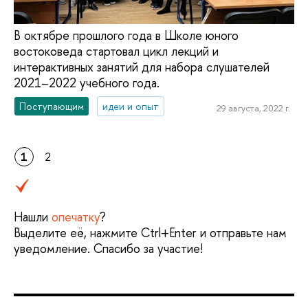
В октябре прошлого года в Школе юного
востоковеда стартовал цикл лекций и
интерактивных занятий для набора слушателей
2021–2022 учебного года.
Поступающим
идеи и опыт
29 августа, 2022 г.
1
2
Нашли
опечатку
?
Выделите её, нажмите Ctrl+Enter и отправьте нам
уведомление. Спасибо за участие!