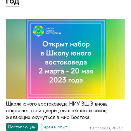
год
Школа юного востоковеда НИУ ВШЭ вновь
открывает свои двери для всех школьников,
желающих окунуться в мир Востока.
Поступающим
идеи и опыт
10 февраля, 2023 г.