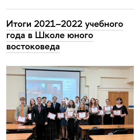
Итоги 2021–2022 учебного
года в Школе юного
востоковеда