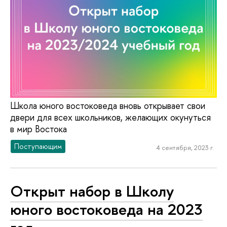
Школа юного востоковеда вновь открывает свои
двери для всех школьников, желающих окунуться
в мир Востока
Поступающим
4 сентября, 2023 г.
Открыт набор в Школу
юного востоковеда на 2023