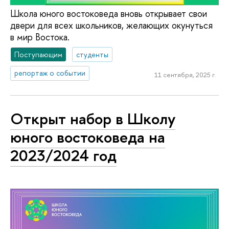
Школа юного востоковеда вновь открывает свои
двери для всех школьников, желающих окунуться
в мир Востока.
Поступающим
студенты
репортаж о событии
11 сентября, 2025 г.
Открыт набор в Школу
юного востоковеда на
2023/2024 год