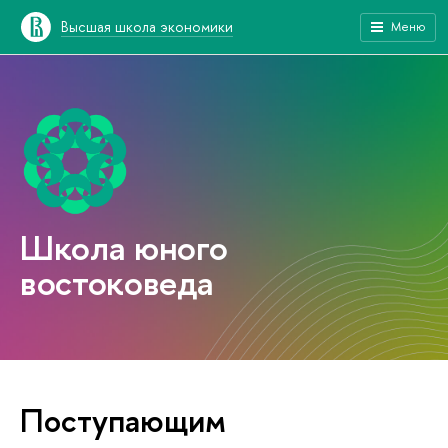
Высшая школа экономики
Меню
Школа юного
востоковеда
Поступающим