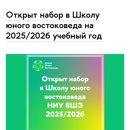
Открыт набор в Школу
юного востоковеда на
2025/2026 учебный год