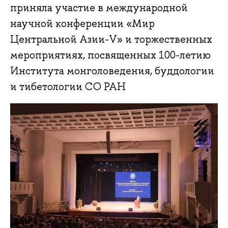
приняла участие в международной
научной конференции «Мир
Центральной Азии-V» и торжественных
мероприятиях, посвященных 100-летию
Института монголоведения, буддологии
и тибетологии СО РАН