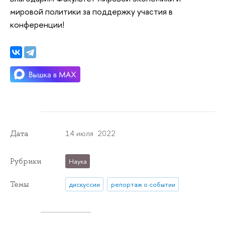
мировой политики за поддержку участия в
конференции!
14 июля 2022
Дата
Рубрики
Наука
Темы
дискуссии
репортаж о событии