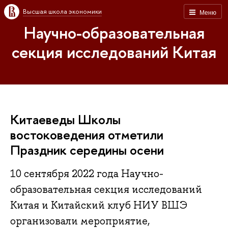
Высшая школа экономики
Меню
Научно-образовательная
секция исследований Китая
Китаеведы Школы
востоковедения отметили
Праздник середины осени
10 сентября 2022 года Научно-
образовательная секция исследований
Китая и Китайский клуб НИУ ВШЭ
организовали мероприятие,