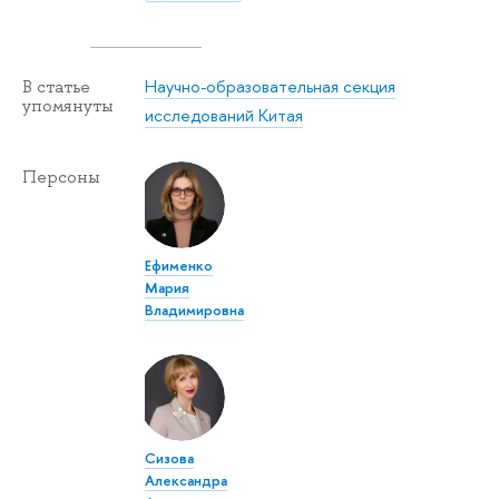
Научно-образовательная секция
В статье
упомянуты
исследований Китая
Персоны
Ефименко
Мария
Владимировна
Сизова
Александра