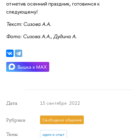
отметив осенний праздник, готовимся к
следующему!
Текст: Сизова А.А.
Фото: Сизова А.А., Дудина А.
15 сентября 2022
Дата
Рубрики
Свободное общение
Темы
идеи и опыт