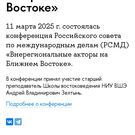
Востоке»
11 марта 2025 г. состоялась
конференция Российского совета
по международным делам (РСМД)
«Внерегиональные акторы на
Ближнем Востоке».
В конференции принял участие старший
преподаватель Школы востоковедения НИУ ВШЭ
Андрей Владимирович Зелтынь.
Подробнее о конференции