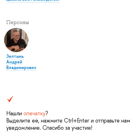
Персоны
Зелтынь
Андрей
Владимирович
Нашли
опечатку
?
Выделите её, нажмите Ctrl+Enter и отправьте нам
уведомление. Спасибо за участие!