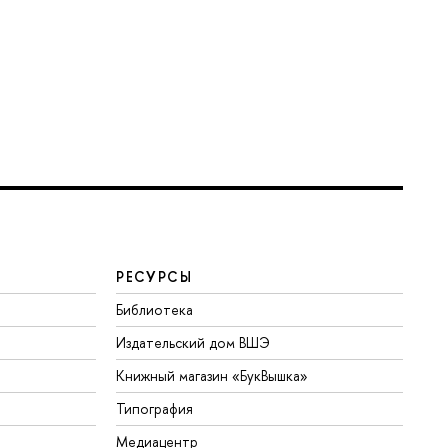
РЕСУРСЫ
Библиотека
Издательский дом ВШЭ
Книжный магазин «БукВышка»
Типография
Медиацентр