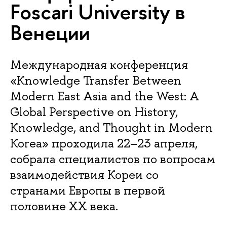
Foscari University в
Венеции
Международная конференция
«Knowledge Transfer Between
Modern East Asia and the West: A
Global Perspective on History,
Knowledge, and Thought in Modern
Korea» проходила 22–23 апреля,
собрала специалистов по вопросам
взаимодействия Кореи со
странами Европы в первой
половине ХХ века.