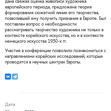
дана свежая оценка живописи художника
европейского периода, предложена теория
формирования сюжетной линии его творчества,
позволившей ему получить признание в Европе. Был
поставлен вопрос о необходимости
рассматривать творчество художника не только в
контексте корейского искусства, но и в контексте
немецкого искусства 1930-х гг.
Участие в конференции позволило познакомиться с
направлениями корейских исследований, которые
проводятся в научных центрах Европы.
Дата