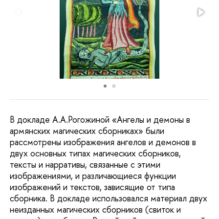
В докладе А.А.Рогожиной «Ангелы и демоны в
армянских магических сборниках» были
рассмотрены изображения ангелов и демонов в
двух основных типах магических сборников,
тексты и нарративы, связанные с этими
изображениями, и различающиеся функции
изображений и текстов, зависящие от типа
сборника. В докладе использовался материал двух
неизданных магических сборников (свиток и