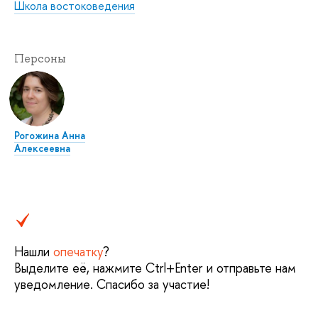
Школа востоковедения
Персоны
Рогожина Анна
Алексеевна
Нашли
опечатку
?
Выделите её, нажмите Ctrl+Enter и отправьте нам
уведомление. Спасибо за участие!