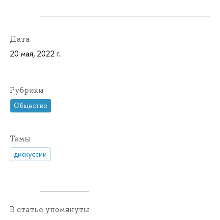
Дата
20 мая, 2022 г.
Рубрики
Общество
Темы
дискуссии
В статье упомянуты