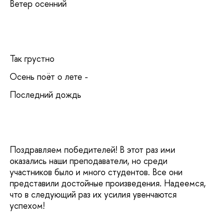
Ветер осенний
Так грустно
Осень поёт о лете -
Последний дождь
Поздравляем победителей! В этот раз ими
оказались наши преподаватели, но среди
участников было и много студентов. Все они
представили достойные произведения. Надеемся,
что в следующий раз их усилия увенчаются
успехом!