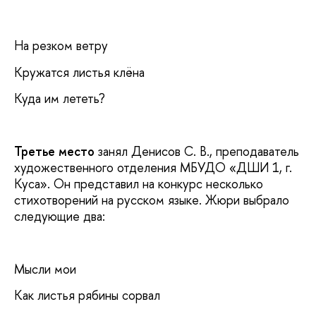
На резком ветру
Кружатся листья клёна
Куда им лететь?
Третье место
занял Денисов С. В., преподаватель
художественного отделения МБУДО «ДШИ 1, г.
Куса». Он представил на конкурс несколько
стихотворений на русском языке. Жюри выбрало
следующие два:
Мысли мои
Как листья рябины сорвал