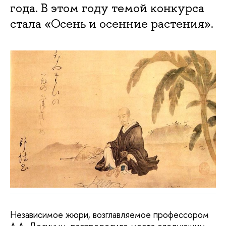
года. В этом году темой конкурса
стала «Осень и осенние растения».
Независимое жюри, возглавляемое профессором