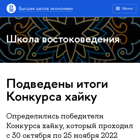
Высшая школа экономики
Меню
Школа востоковедения
Подведены итоги
Конкурса хайку
Определились победители
Конкурса хайку, который проходил
с 30 октября по 25 ноября 2022