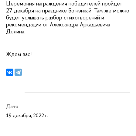
Церемония награждения победителей пройдет
27 декабря на празднике Бо:нэнкай. Там же можно
будет услышать разбор стихотворений и
рекомендации от Александра Аркадьевича
Долина.
Ждем вас!
Дата
19 декабря, 2022 г.