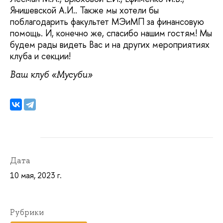
Янишевской А.И.. Также мы хотели бы
поблагодарить факультет МЭиМП за финансовую
помощь. И, конечно же, спасибо нашим гостям! Мы
будем рады видеть Вас и на других мероприятиях
клуба и секции!
Ваш клуб «Мусуби»
Дата
10 мая, 2023 г.
Рубрики