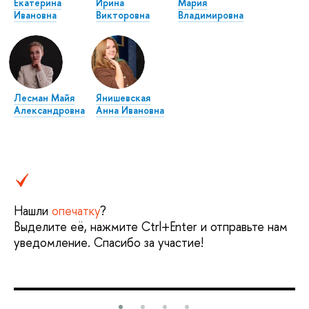
Екатерина
Ирина
Мария
Ивановна
Викторовна
Владимировна
Лесман Майя
Янишевская
Александровна
Анна Ивановна
Нашли
опечатку
?
Выделите её, нажмите Ctrl+Enter и отправьте нам
уведомление. Спасибо за участие!