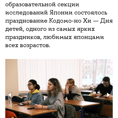
образовательной секции
исследований Японии состоялось
празднование Кодомо-но Хи — Дня
детей, одного из самых ярких
праздников, любимых японцами
всех возрастов.