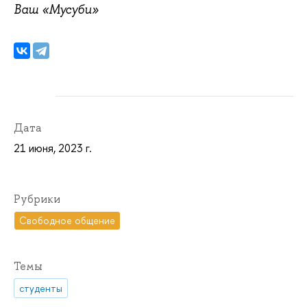
Ваш «Мусуби»
Дата
21 июня, 2023 г.
Рубрики
Свободное общение
Темы
студенты