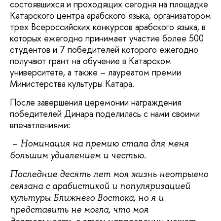
состоявшихся и проходящих сегодня на площадке
Катарского центра арабского языка, организатором
трех Всероссийских конкурсов арабского языка, в
которых ежегодно принимает участие более 500
студентов и 7 победителей которого ежегодно
получают грант на обучение в Катарском
университете, а также – лауреатом премии
Министерства культуры Катара.
После завершения церемонии награждения
победителей Динара поделилась с нами своими
впечатлениями:
–
Номинация на премию стала для меня
большим удивлением и честью.
Последние десять лет моя жизнь неотрывно
связана с арабистикой и популяризацией
культуры Ближнего Востока, но я и
представить не могла, что моя