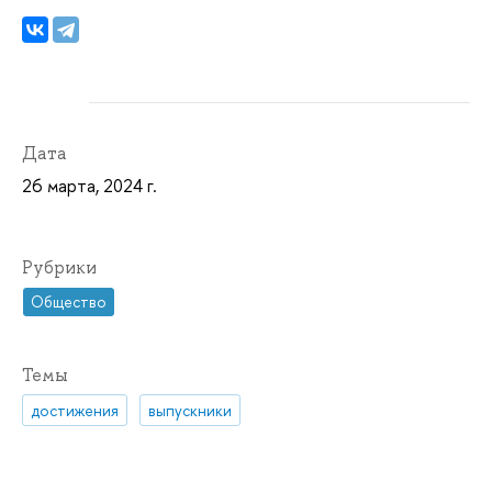
Дата
26 марта, 2024 г.
Рубрики
Общество
Темы
достижения
выпускники