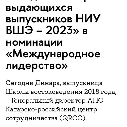
выдающихся
выпускников НИУ
ВШЭ – 2023» в
номинации
«Международное
лидерство»
Сегодня Динара, выпускница
Школы востоковедения 2018 года,
– Генеральный директор АНО
Катарско-российский центр
сотрудничества (QRCC).