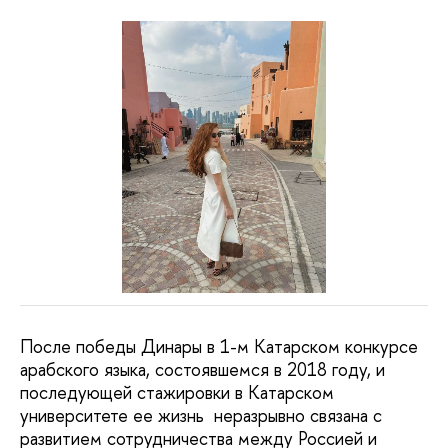
После победы Динары в 1-м Катарском конкурсе
арабского языка, состоявшемся в 2018 году, и
последующей стажировки в Катарском
университете ее жизнь неразрывно связана с
развитием сотрудничества между Россией и