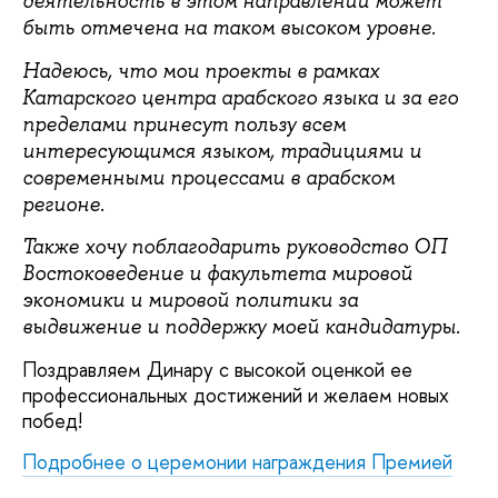
деятельность в этом направлении может
быть отмечена на таком высоком уровне.
Надеюсь, что мои проекты в рамках
Катарского центра арабского языка и за его
пределами принесут пользу всем
интересующимся языком, традициями и
современными процессами в арабском
регионе.
Также хочу поблагодарить руководство ОП
Востоковедение и факультета мировой
экономики и мировой политики за
выдвижение и поддержку моей кандидатуры.
Поздравляем Динару с высокой оценкой ее
профессиональных достижений и желаем новых
побед!
Подробнее о церемонии награждения Премией