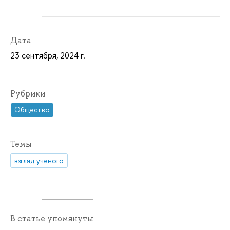
Дата
23 сентября, 2024 г.
Рубрики
Общество
Темы
взгляд ученого
В статье упомянуты