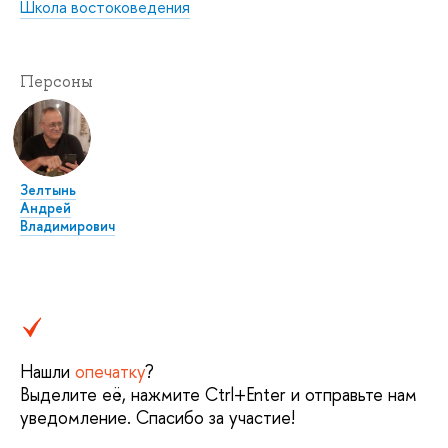
Школа востоковедения
Персоны
Зелтынь
Андрей
Владимирович
Нашли
опечатку
?
Выделите её, нажмите Ctrl+Enter и отправьте нам
уведомление. Спасибо за участие!