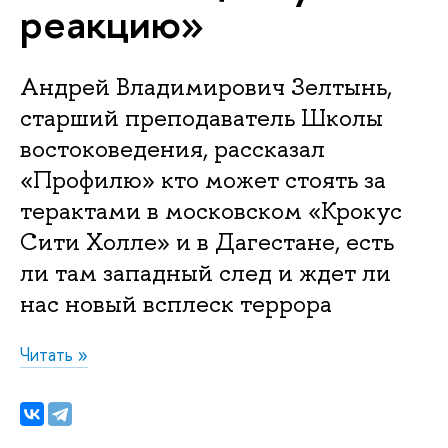
реакцию»
Андрей Владимирович Зелтынь,
старший преподаватель Школы
востоковедения, рассказал
«Профилю» кто может стоять за
терактами в московском «Крокус
Сити Холле» и в Дагестане, есть
ли там западный след и ждет ли
нас новый всплеск террора
Читать »