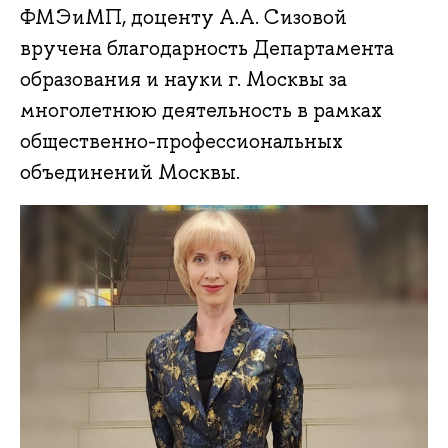
ФМЭиМП, доценту А.А. Сизовой
вручена благодарность Департамента
образования и науки г. Москвы за
многолетнюю деятельность в рамках
общественно-профессиональных
объединений Москвы.