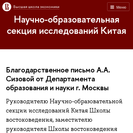
Высшая школа экономики
Меню
Научно-образовательная
секция исследований Китая
Благодарственное письмо А.А.
Сизовой от Департамента
образования и науки г. Москвы
Руководителю Научно-образовательной
секции исследований Китая Школы
востоковедения, заместителю
руководителя Школы востоковедения