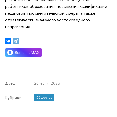
работников образования, повышения квалификации
педагогов, просветительской сферы, а также
стратегически значимого востоковедного
направления.
26 июня 2023
Дата
Рубрики
Общество