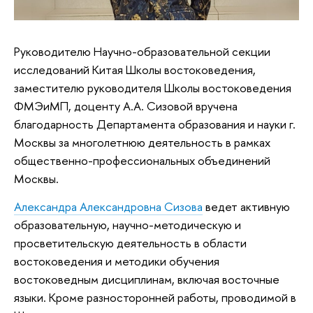
Руководителю Научно-образовательной секции
исследований Китая Школы востоковедения,
заместителю руководителя Школы востоковедения
ФМЭиМП, доценту А.А. Сизовой вручена
благодарность Департамента образования и науки г.
Москвы за многолетнюю деятельность в рамках
общественно-профессиональных объединений
Москвы.
Александра Александровна Сизова
ведет активную
образовательную, научно-методическую и
просветительскую деятельность в области
востоковедения и методики обучения
востоковедным дисциплинам, включая восточные
языки. Кроме разносторонней работы, проводимой в