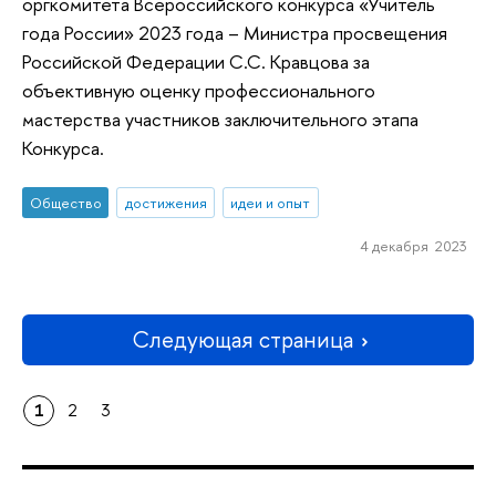
оргкомитета Всероссийского конкурса «Учитель
года России» 2023 года – Министра просвещения
Российской Федерации С.С. Кравцова за
объективную оценку профессионального
мастерства участников заключительного этапа
Конкурса.
Общество
достижения
идеи и опыт
4 декабря 2023
Следующая страница
1
2
3