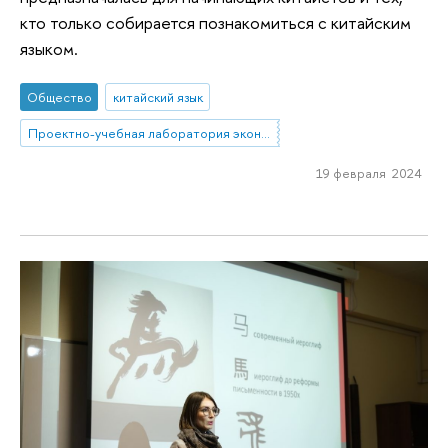
кто только собирается познакомиться с китайским
языком.
Общество
китайский язык
Проектно-учебная лаборатория экономической журналистики
19 февраля 2024