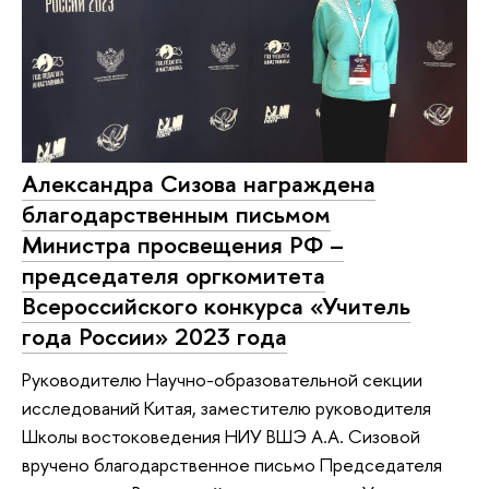
Александра Сизова награждена
благодарственным письмом
Министра просвещения РФ –
председателя оргкомитета
Всероссийского конкурса «Учитель
года России» 2023 года
Руководителю Научно-образовательной секции
исследований Китая, заместителю руководителя
Школы востоковедения НИУ ВШЭ А.А. Сизовой
вручено благодарственное письмо Председателя