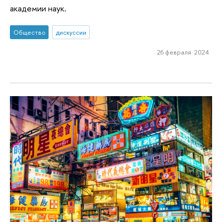
академии наук.
Общество
дискуссии
26 февраля 2024