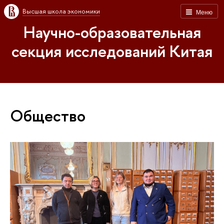
Высшая школа экономики
Меню
Научно-образовательная
секция исследований Китая
Общество