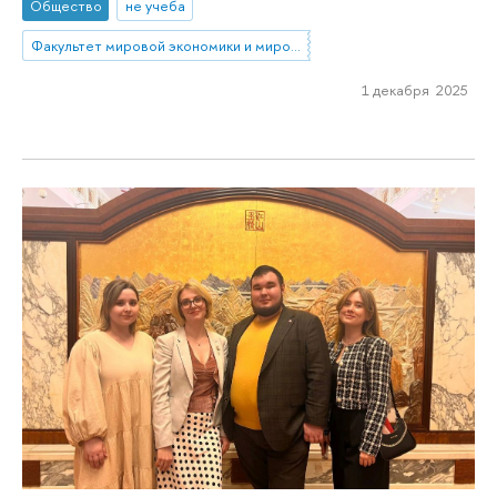
Общество
не учеба
Факультет мировой экономики и мировой политики
1 декабря 2025