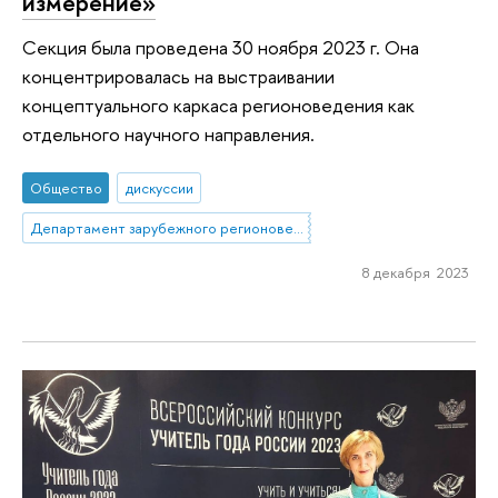
измерение»
Секция была проведена 30 ноября 2023 г. Она
концентрировалась на выстраивании
концептуального каркаса регионоведения как
отдельного научного направления.
Общество
дискуссии
Департамент зарубежного регионоведения
8 декабря 2023