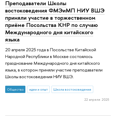
Преподаватели Школы
востоковедения ФМЭиМП НИУ ВШЭ
приняли участие в торжественном
приёме Посольства КНР по случаю
Международного дня китайского
языка
20 апреля 2025 года в Посольстве Китайской
Народной Республики в Москве состоялось
празднование Международного дня китайского
языка, в котором приняли участие преподаватели
Школы востоковедения НИУ ВШЭ.
Общество
идеи и опыт
Школа востоковедения
22 апреля 2025