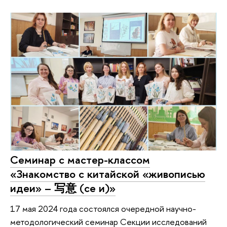
Семинар с мастер-классом
«Знакомство с китайской «живописью
идеи» – 写意 (се и)»
17 мая 2024 года состоялся очередной научно-
методологический семинар Секции исследований