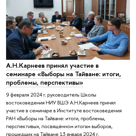
А.Н.Карнеев принял участие в
семинаре «Выборы на Тайване: итоги,
проблемы, перспективы»
9 февраля 2024 г. руководитель Школы
востоковедения НИУ ВШЭ А.Н.Карнеев принял
участие в семинаре в Институте востоковедения
РАН «Выборы на Тайване: итоги, проблемы,
перспективы», посвящённом итогам выборов,
прошедших на Тайване 13 января 2024 г.