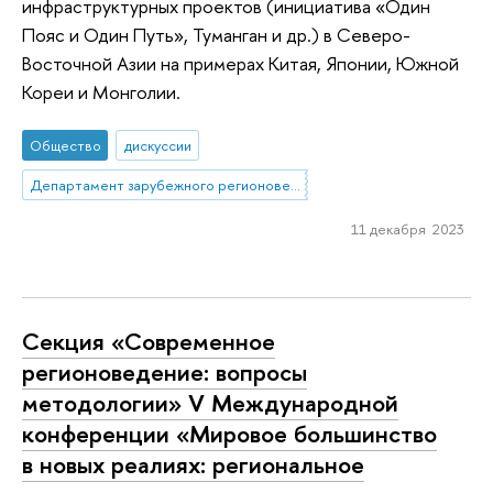
инфраструктурных проектов (инициатива «Один
Пояс и Один Путь», Туманган и др.) в Северо-
Восточной Азии на примерах Китая, Японии, Южной
Кореи и Монголии.
Общество
дискуссии
Департамент зарубежного регионоведения
11 декабря 2023
Секция «Современное
регионоведение: вопросы
методологии» V Международной
конференции «Мировое большинство
в новых реалиях: региональное