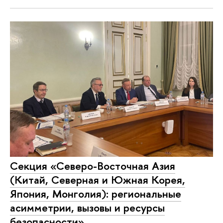
Секция «Северо-Восточная Азия
(Китай, Северная и Южная Корея,
Япония, Монголия): региональные
асимметрии, вызовы и ресурсы
безопасности»