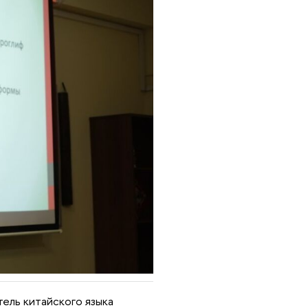
ель китайского языка