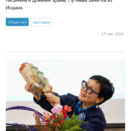
Индии».
Общество
лектории
17 мая 2024