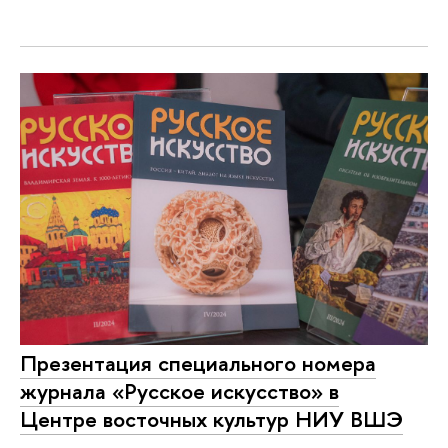
Презентация специального номера
журнала «Русское искусство» в
Центре восточных культур НИУ ВШЭ