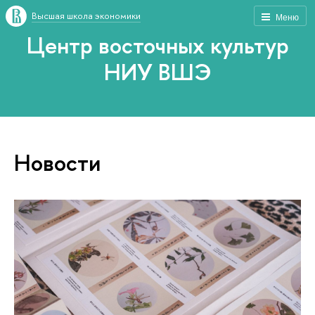
Высшая школа экономики
Меню
Центр восточных культур
НИУ ВШЭ
Новости