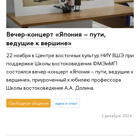
Вечер-концерт «Япония – пути,
ведущие к вершине»
22 ноября в Центре восточных культур НИУ ВШЭ при
поддержке Школы востоковедения ФМЭиМП
состоялся вечер-концерт «Япония – пути, ведущие к
вершине», приуроченный к юбилею профессора
Школы востоковедения А.А. Долина.
Свободное общение
идеи и опыт
2 декабря 2024