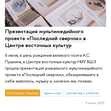
Презентация мультимедийного
проекта «Последний сверчок» в
Центре восточных культур
6 июня, в день рождения великого поэта А.С.
Пушкина, в Центре восточных культур НИУ ВШЭ
прошла презентация уникального мультимедийного
проекта «Последний сверчок», объединившего в
себе живопись, музыку и, конечно же, поэзию.
Свободное общение
идеи и опыт
репортаж о событии
9 июня 2025