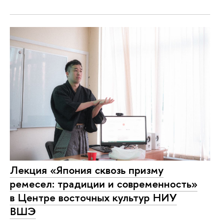
Лекция «Япония сквозь призму
ремесел: традиции и современность»
в Центре восточных культур НИУ
ВШЭ