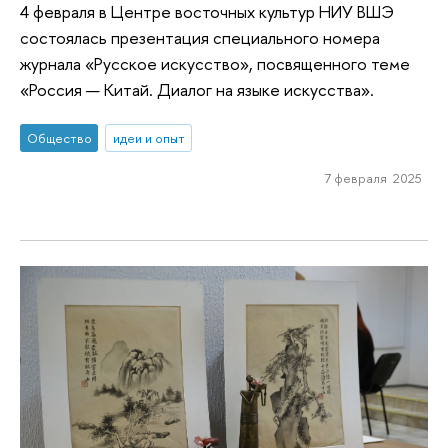
4 февраля в Центре восточных культур НИУ ВШЭ
состоялась презентация специального номера
журнала «Русское искусство», посвященного теме
«Россия — Китай. Диалог на языке искусства».
Общество
идеи и опыт
7 февраля 2025