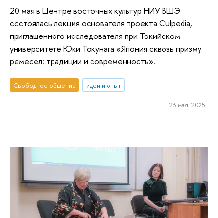
20 мая в Центре восточных культур НИУ ВШЭ
состоялась лекция основателя проекта Culpedia,
приглашенного исследователя при Токийском
университете Юки Токунага «Япония сквозь призму
ремесел: традиции и современность».
Свободное общение
идеи и опыт
23 мая 2025