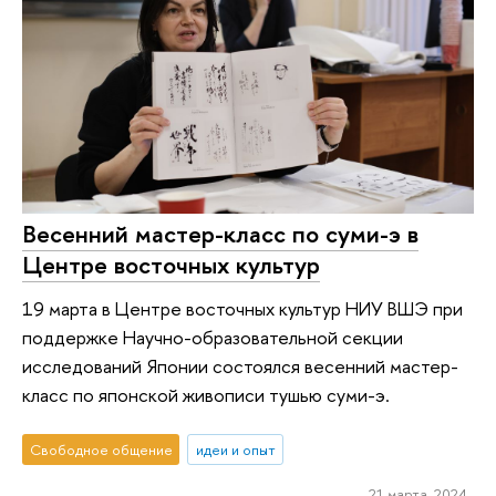
Весенний мастер-класс по суми-э в
Центре восточных культур
19 марта в Центре восточных культур НИУ ВШЭ при
поддержке Научно-образовательной секции
исследований Японии состоялся весенний мастер-
класс по японской живописи тушью суми-э.
Свободное общение
идеи и опыт
21 марта 2024