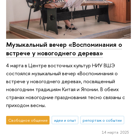
Музыкальный вечер «Воспоминания о
встрече у новогоднего дерева»
4 марта в Центре восточных культур НИУ ВШЭ
состоялся музыкальный вечер «Воспоминания о
встрече у новогоднего дерева», посвященный
новогодним традициям Китая и Японии. В обеих
странах новогодние празднования тесно связаны с
приходом весны.
Свободное общение
идеи и опыт
репортаж о событии
14 марта 2025