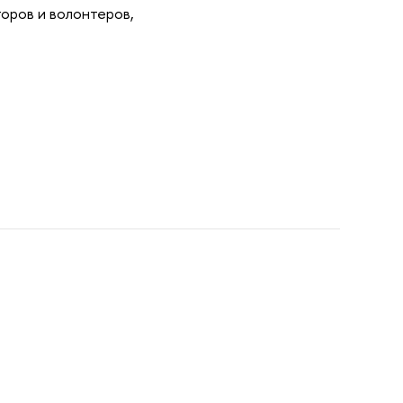
оров и волонтеров,