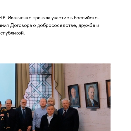
. Иванченко приняла участие в Российско-
ания Договора о добрососедстве, дружбе и
спубликой.