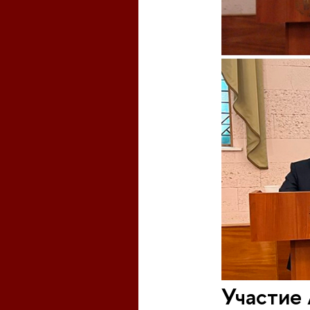
Участие 