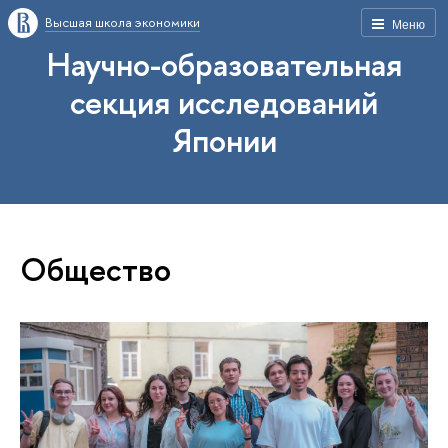
Высшая школа экономики
Меню
Научно-образовательная
секция исследований
Японии
Общество