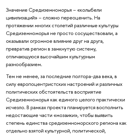
Значение Средиземноморья – «колыбели
цивилизаций» – сложно переоценить. На
протяжении многих столетий различные культуры
Средиземноморья не просто сосуществовали, а
оказывали огромное влияние друг на друга,
превратив регион в замкнутую систему,
отличающуюся высочайшим культурным
разнообразием.
Тем не менее, за последние полтора-два века, в
силу европоцентристских настроений и различных
политических обстоятельств восприятие
Средиземноморья как единого целого практически
исчезло. В рамках проекта планируется восполнить
недостающие части «мозаики», чтобы выявить
степень единства средиземноморского региона как
отдельно взятой культурной, политической,