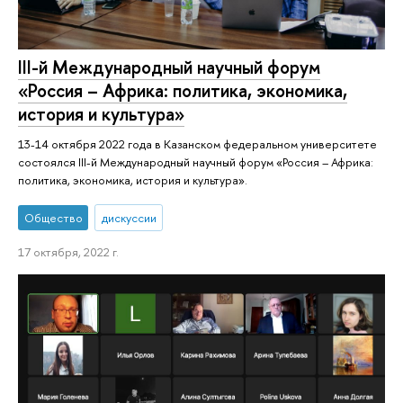
III-й Международный научный форум
«Россия – Африка: политика, экономика,
история и культура»
13-14 октября 2022 года в Казанском федеральном университете
состоялся III-й Международный научный форум «Россия – Африка:
политика, экономика, история и культура».
Общество
дискуссии
17 октября, 2022 г.