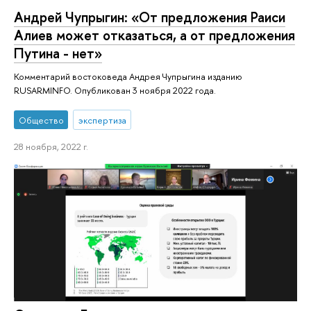
Андрей Чупрыгин: «От предложения Раиси
Алиев может отказаться, а от предложения
Путина - нет»
Комментарий востоковеда Андрея Чупрыгина изданию
RUSARMINFO. Опубликован 3 ноября 2022 года.
Общество
экспертиза
28 ноября, 2022 г.