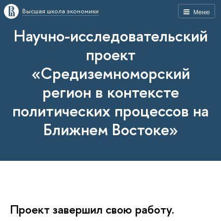
Высшая школа экономики
Меню
Научно-исследовательский
проект
«Средиземноморский
регион в контексте
политических процессов на
Ближнем Востоке»
Проект завершил свою работу.