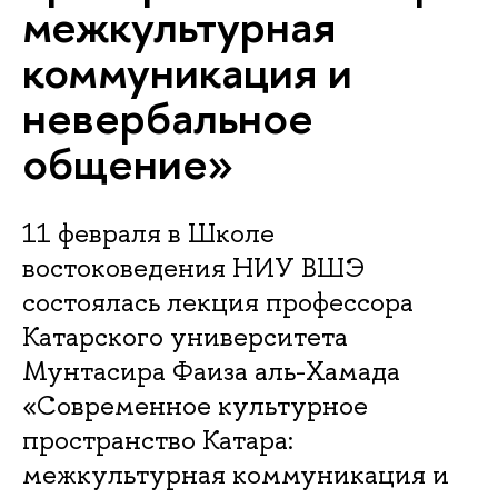
межкультурная
коммуникация и
невербальное
общение»
11 февраля в Школе
востоковедения НИУ ВШЭ
состоялась лекция профессора
Катарского университета
Мунтасира Фаиза аль-Хамада
«Современное культурное
пространство Катара:
межкультурная коммуникация и