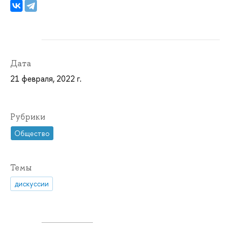
Дата
21 февраля, 2022 г.
Рубрики
Общество
Темы
дискуссии