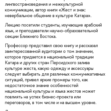
лингвострановедения и межкультурной
коммуникации, автор книги «Жест и знак:
невербальное общение в культуре Катара».
Лекцию посетили студенты, изучающие арабский
язык, и преподаватели научно-образовательной
секции Ближнего Востока.
Профессор представил свою книгу и рассказал
заинтересованной аудитории о том значении,
которое придается в национальной традиции
Катара и других стран Персидского залива
культуре жеста, какую одежду и аксессуары
следует выбирать для различных коммуникативных
ситуаций, привел яркие промеры того, как
недостаточное знание особенностей
национальной культуры и языка жестов может
повлиять на успех бизнес-проекта или
переговоров, в том числе и на высшем уровне.