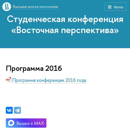
Высшая школа экономики
Меню
Студенческая конференция
«Восточная перспектива»
Программа 2016
Программа конференции 2016 года