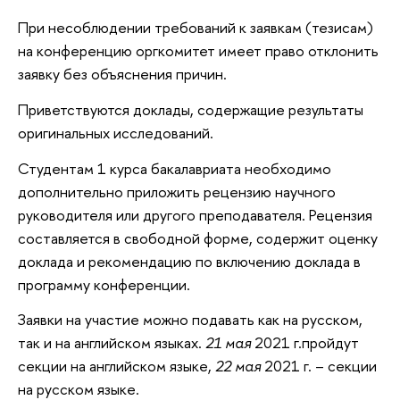
При несоблюдении требований к заявкам (тезисам)
на конференцию оргкомитет имеет право отклонить
заявку без объяснения причин.
Приветствуются доклады, содержащие результаты
оригинальных исследований.
Студентам 1 курса бакалавриата необходимо
дополнительно приложить рецензию научного
руководителя или другого преподавателя. Рецензия
составляется в свободной форме, содержит оценку
доклада и рекомендацию по включению доклада в
программу конференции.
Заявки на участие можно подавать как на русском,
так и на английском языках.
21 мая
2021 г.пройдут
секции на английском языке,
22 мая
2021 г. – секции
на русском языке.