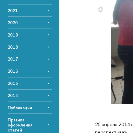
2021
2020
2019
2018
2017
2016
2015
2014
Публикации
Правила
25 апреля 2014 
оформления
статей
перспектива».