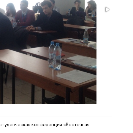
я студенческая конференция «Восточная