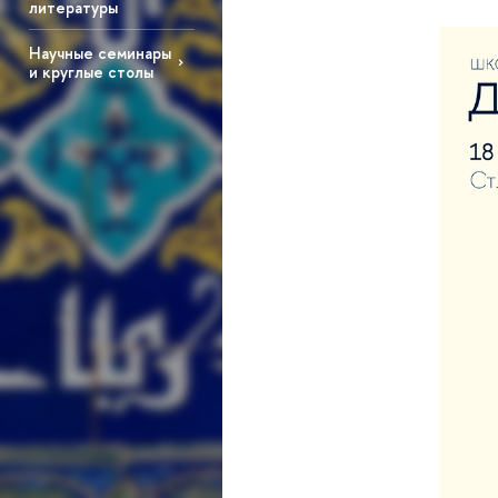
литературы
Научные семинары
и круглые столы