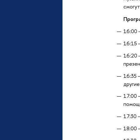
смогут
Прогр
16:00 
16:15 
16:20 
презен
16:35 
другие
17:00 
помощ
17:30 
18:00 