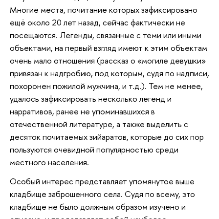
Многие места, почитание которых зафиксировано
ещё около 20 лет назад, сейчас фактически не
посещаются. Легенды, связанные с теми или иными
объектами, на первый взгляд имеют к этим объектам
очень мало отношения (рассказ о «могиле девушки»
привязан к надгробию, под которым, судя по надписи,
похоронен пожилой мужчина, и т.д.). Тем не менее,
удалось зафиксировать несколько легенд и
нарративов, ранее не упоминавшихся в
отечественной литературе, а также выделить с
десяток почитаемых зийаратов, которые до сих пор
пользуются очевидной популярностью среди
местного населения.
Особый интерес представляет упомянутое выше
кладбище заброшенного села. Судя по всему, это
кладбище не было должным образом изучено и