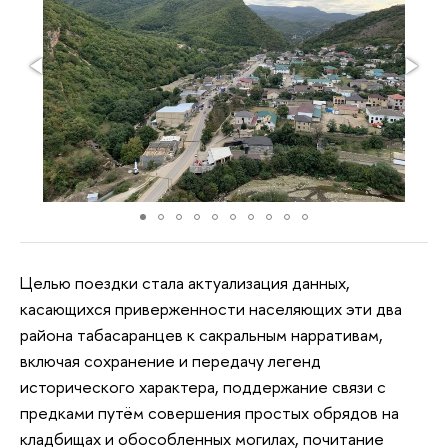
Целью поездки стала актуализация данных,
касающихся приверженности населяющих эти два
района табасаранцев к сакральным нарративам,
включая сохранение и передачу легенд
исторического характера, поддержание связи с
предками путём совершения простых обрядов на
кладбищах и обособленных могилах, почитание