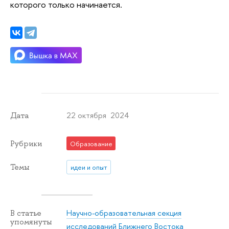
которого только начинается.
22 октября 2024
Дата
Рубрики
Образование
Темы
идеи и опыт
Научно-образовательная секция
В статье
упомянуты
исследований Ближнего Востока