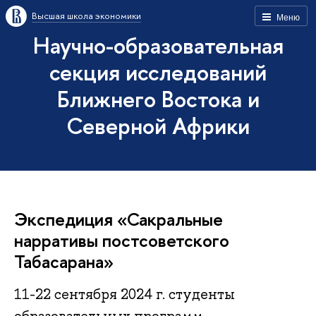
Высшая школа экономики
Меню
Научно-образовательная
секция исследований
Ближнего Востока и
Северной Африки
Экспедиция «Сакральные
нарративы постсоветского
Табасарана»
11-22 сентября 2024 г. студенты