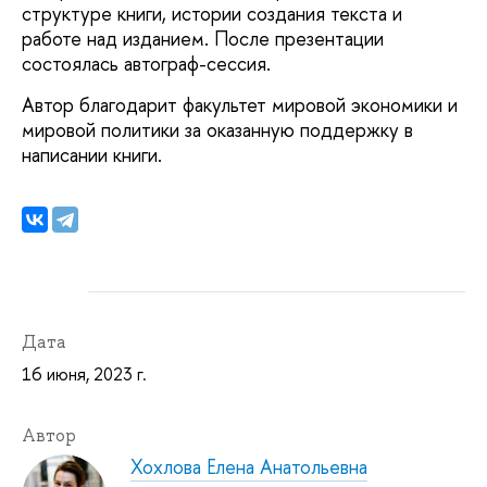
структуре книги, истории создания текста и
работе над изданием. После презентации
состоялась автограф-сессия.
Автор благодарит факультет мировой экономики и
мировой политики за оказанную поддержку в
написании книги.
Дата
16 июня, 2023 г.
Автор
Хохлова Елена Анатольевна