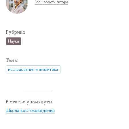
Все новости автора
Рубрики
Наука
Темы
исследования и аналитика
В статье упомянуты
Школа востоковедения