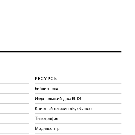
РЕСУРСЫ
Библиотека
Издательский дом ВШЭ
Книжный магазин «БукВышка»
Типография
Медиацентр