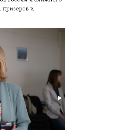
 призеров и