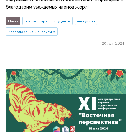
благодарим уважаемых членов жюри!
Наука
профессора
студенты
дискуссии
исследования и аналитика
20 мая 2024