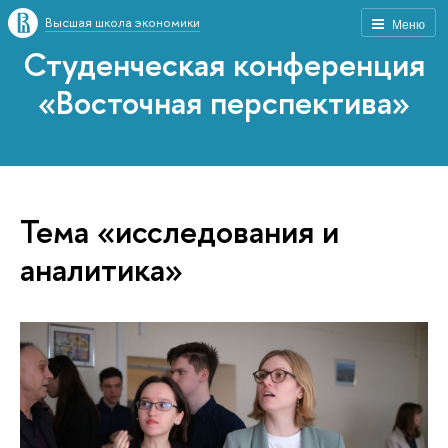
Высшая школа экономики
Меню
Студенческая конференция
«Восточная перспектива»
Тема «исследования и
аналитика»