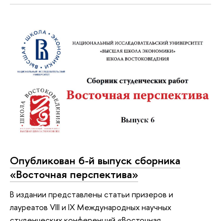
Опубликован 6-й выпуск сборника
«Восточная перспектива»
В издании представлены статьи призеров и
лауреатов VIII и IX Международных научных
студенческих конференций «Восточная