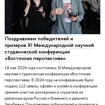
Поздравляем победителей и
призеров XI Международной научной
студенческой конференции
«Восточная перспектива»
18 мая 2024 года состоялась XI Международная
научная студенческая конференция «Восточная
перспектива». В 2024 году на конференцию было
подано 115 заявок, офлайн и онлайн в конференции
приняли участие докладчики и слушатели из
различных вузов России и ближнего и дальнего
Зарубежья. Поздравляем победителей и призеров и