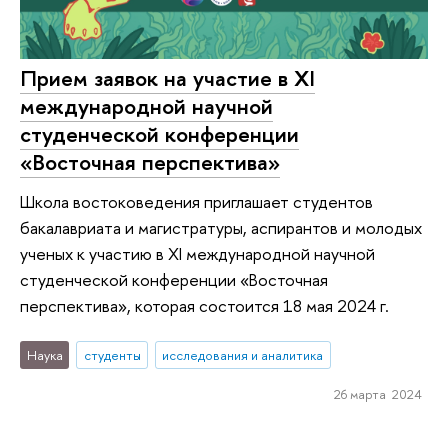
Прием заявок на участие в XI
международной научной
студенческой конференции
«Восточная перспектива»
Школа востоковедения приглашает студентов
бакалавриата и магистратуры, аспирантов и молодых
ученых к участию в XI международной научной
студенческой конференции «Восточная
перспектива», которая состоится 18 мая 2024 г.
Наука
студенты
исследования и аналитика
26 марта 2024