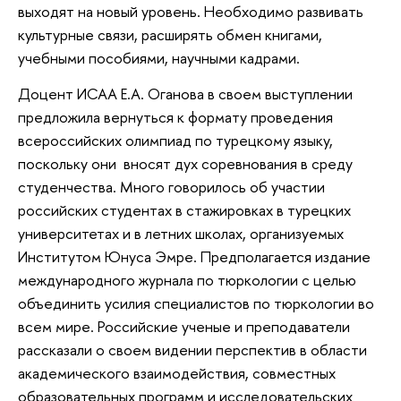
выходят на новый уровень. Необходимо развивать
культурные связи, расширять обмен книгами,
учебными пособиями, научными кадрами.
Доцент ИСАА Е.А. Оганова в своем выступлении
предложила вернуться к формату проведения
всероссийских олимпиад по турецкому языку,
поскольку они вносят дух соревнования в среду
студенчества. Много говорилось об участии
российских студентах в стажировках в турецких
университетах и в летних школах, организуемых
Институтом Юнуса Эмре. Предполагается издание
международного журнала по тюркологии с целью
объединить усилия специалистов по тюркологии во
всем мире. Российские ученые и преподаватели
рассказали о своем видении перспектив в области
академического взаимодействия, совместных
образовательных программ и исследовательских