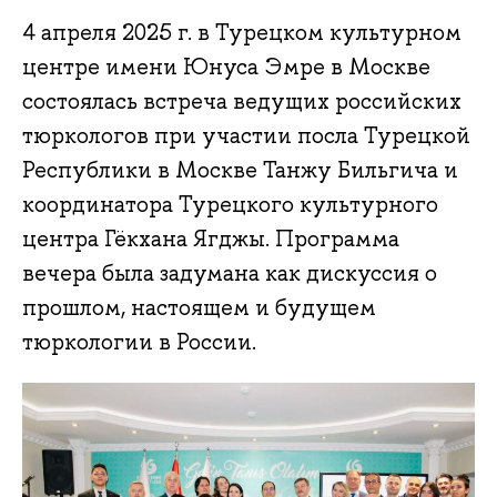
4 апреля 2025 г. в Турецком культурном
центре имени Юнуса Эмре в Москве
состоялась встреча ведущих российских
тюркологов при участии посла Турецкой
Республики в Москве Танжу Бильгича и
координатора Турецкого культурного
центра Гёкхана Ягджы. Программа
вечера была задумана как дискуссия о
прошлом, настоящем и будущем
тюркологии в России.