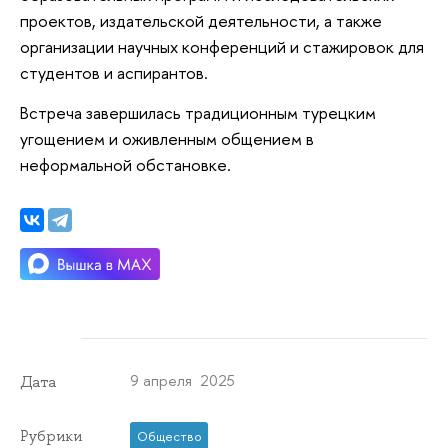
проектов, издательской деятельности, а также
организации научных конференций и стажировок для
студентов и аспирантов.
Встреча завершилась традиционным турецким
угощением и оживленным общением в
неформальной обстановке.
9 апреля 2025
Дата
Рубрики
Общество