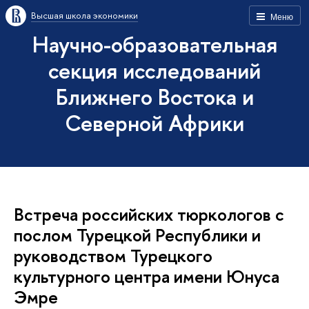
Высшая школа экономики
Меню
Научно-образовательная
секция исследований
Ближнего Востока и
Северной Африки
Встреча российских тюркологов с
послом Турецкой Республики и
руководством Турецкого
культурного центра имени Юнуса
Эмре