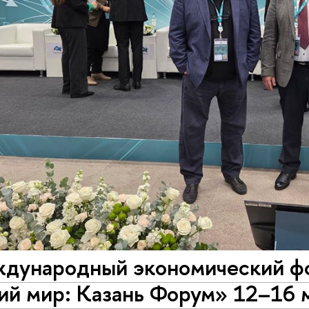
ждународный экономический фо
й мир: Казань Форум» 12–16 ма