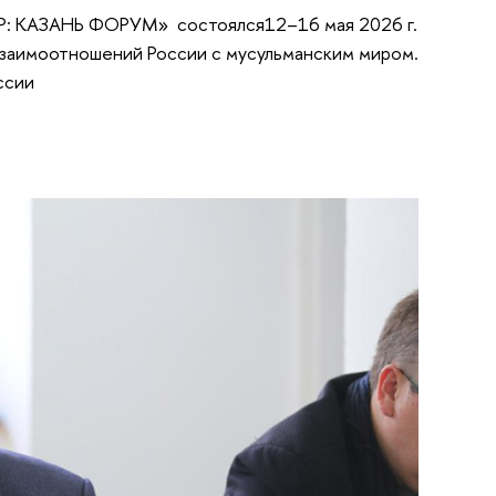
: КАЗАНЬ ФОРУМ» состоялся12–16 мая 2026 г.
 взаимоотношений России с мусульманским миром.
ссии