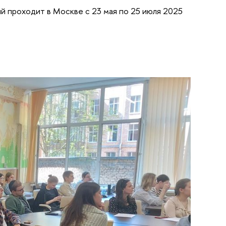
й проходит в Москве с 23 мая по 25 июля 2025