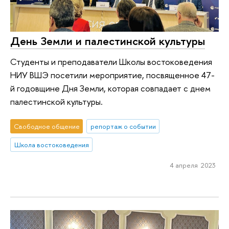
День Земли и палестинской культуры
Студенты и преподаватели Школы востоковедения
НИУ ВШЭ посетили мероприятие, посвященное 47-
й годовщине Дня Земли, которая совпадает с днем
палестинской культуры.
Свободное общение
репортаж о событии
Школа востоковедения
4 апреля 2023