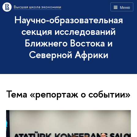
Высшая школа экономики
Меню
Научно-образовательная
секция исследований
Ближнего Востока и
Северной Африки
Тема «репортаж о событии»