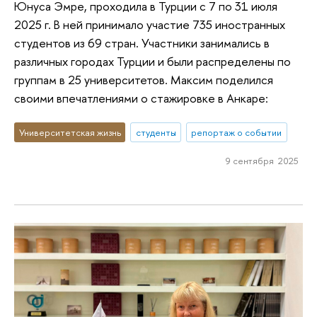
Юнуса Эмре, проходила в Турции с 7 по 31 июля
2025 г. В ней принимало участие 735 иностранных
студентов из 69 стран. Участники занимались в
различных городах Турции и были распределены по
группам в 25 университетов. Максим поделился
своими впечатлениями о стажировке в Анкаре:
Университетская жизнь
студенты
репортаж о событии
9 сентября 2025