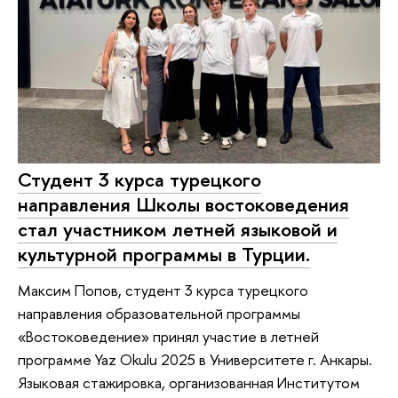
Студент 3 курса турецкого
направления Школы востоковедения
стал участником летней языковой и
культурной программы в Турции.
Максим Попов, студент 3 курса турецкого
направления образовательной программы
«Востоковедение» принял участие в летней
программе Yaz Okulu 2025 в Университете г. Анкары.
Языковая стажировка, организованная Институтом