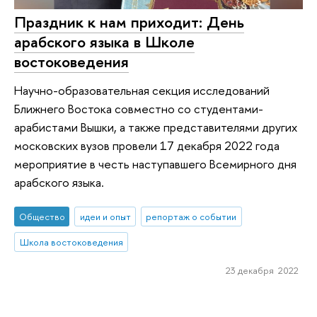
Праздник к нам приходит: День
арабского языка в Школе
востоковедения
Научно-образовательная секция исследований
Ближнего Востока совместно со студентами-
арабистами Вышки, а также представителями других
московских вузов провели 17 декабря 2022 года
мероприятие в честь наступавшего Всемирного дня
арабского языка.
Общество
идеи и опыт
репортаж о событии
Школа востоковедения
23 декабря 2022