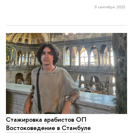
9 сентября 2025
Стажировка арабистов ОП
Востоковедение в Стамбуле