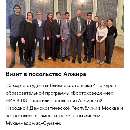
Визит в посольство Алжира
10 марта студенты-ближневосточники 4-го курса
образовательной программы «Востоковедение»
НИУ ВШЭ посетили посольство Алжирской
Народной Демократической Республики в Москве и
встретились с заместителем главы миссии
Мухаммадом ас-Сумани.