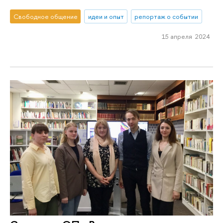
Свободное общение
идеи и опыт
репортаж о событии
15 апреля 2024