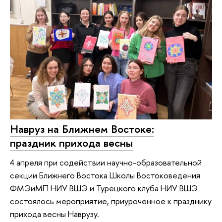
Навруз на Ближнем Востоке:
праздник прихода весны
4 апреля при содействии научно-образовательной
секции Ближнего Востока Школы Востоковедения
ФМЭиМП НИУ ВШЭ и Турецкого клуба НИУ ВШЭ
состоялось мероприятие, приуроченное к празднику
прихода весны Наврузу.