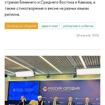
странах Ближнего и Среднего Востока и Кавказа, а
также стихотворения о весне на разных языках
региона.
Свободное общение
идеи и опыт
репортаж о событии
18 апреля 2023