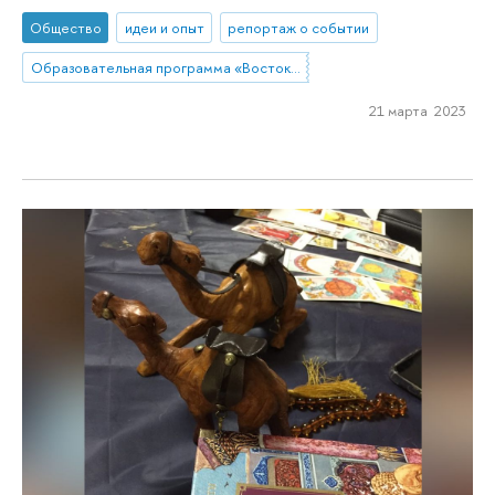
Общество
идеи и опыт
репортаж о событии
Образовательная программа «Востоковедение»
21 марта 2023