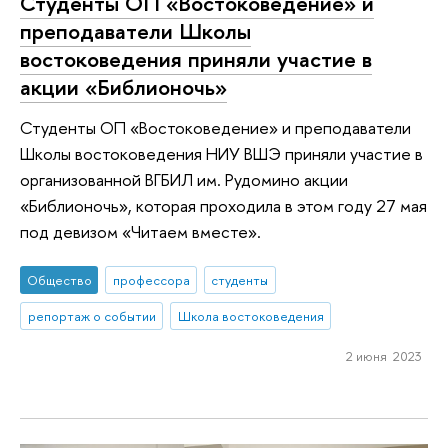
Студенты ОП «Востоковедение» и
преподаватели Школы
востоковедения приняли участие в
акции «Библионочь»
Студенты ОП «Востоковедение» и преподаватели
Школы востоковедения НИУ ВШЭ приняли участие в
организованной ВГБИЛ им. Рудомино акции
«Библионочь», которая проходила в этом году 27 мая
под девизом «Читаем вместе».
Общество
профессора
студенты
репортаж о событии
Школа востоковедения
2 июня 2023