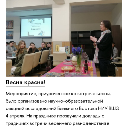
Весна красна!
Мероприятие, приуроченное ко встрече весны,
было организовано научно-образовательной
секцией исследований Ближнего Востока НИУ ВШЭ
4 апреля. На празднике прозвучали доклады о
традициях встречи весеннего равноденствия в