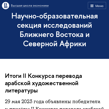
Высшая школа экономики
Меню
Научно-образовательная
секция исследований
Ближнего Востока и
Северной Африки
Итоги II Конкурса перевода
арабской художественной
литературы
29 мая 2023 года объявлены победители