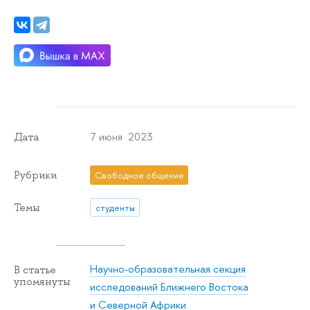
7 июня 2023
Дата
Рубрики
Свободное общение
Темы
студенты
Научно-образовательная секция
В статье
упомянуты
исследований Ближнего Востока
и Северной Африки