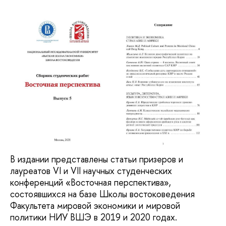
В издании представлены статьи призеров и
лауреатов VI и VII научных студенческих
конференций «Восточная перспектива»,
состоявшихся на базе Школы востоковедения
Факультета мировой экономики и мировой
политики НИУ ВШЭ в 2019 и 2020 годах.