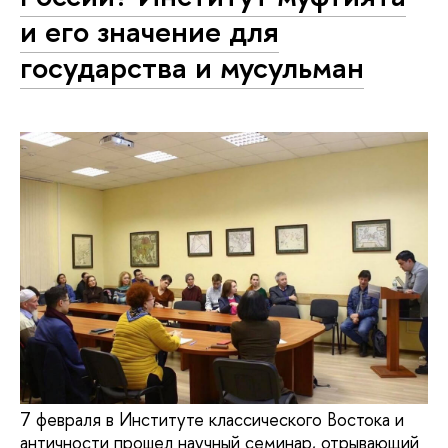
и его значение для
государства и мусульман
7 февраля в Институте классического Востока и
античности прошел научный семинар, отрывающий